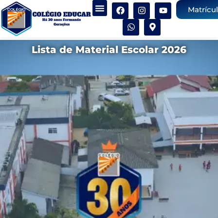
Matrícu
Lista de Material Escolar 2026