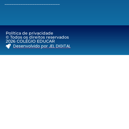
________________________
Política de privacidade
© Todos os direitos reservados
2026 COLÉGIO EDUCAR
Desenvolvido por JEL DIGITAL